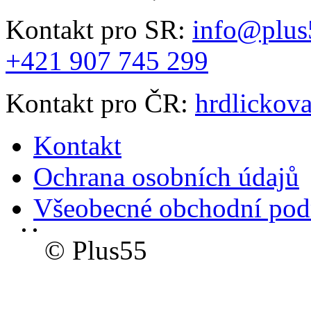
Kontakt pro SR:
info@plus
+421 907 745 299
Kontakt pro ČR:
hrdlickov
Kontakt
Ochrana osobních údajů
Všeobecné obchodní po
© Plus55