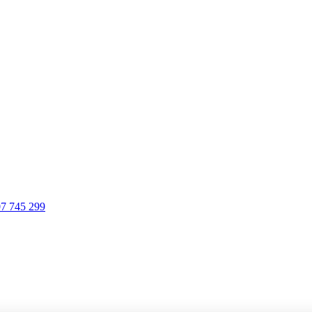
7 745 299