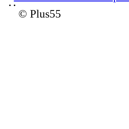
© Plus55