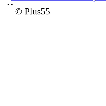
© Plus55