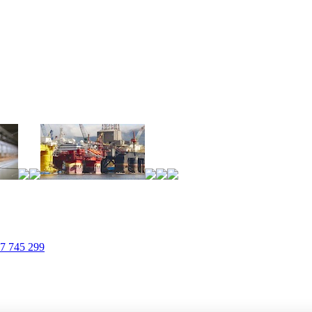
:
7 745 299