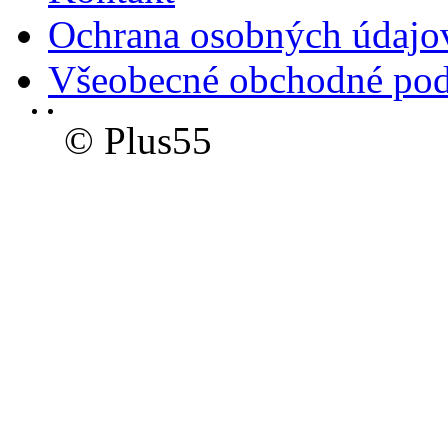
Ochrana osobných údajo
Všeobecné obchodné po
© Plus55