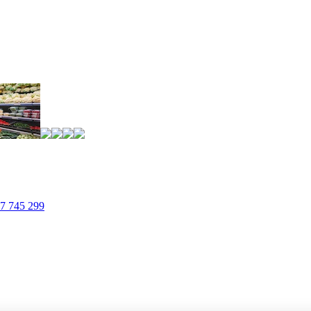
7 745 299