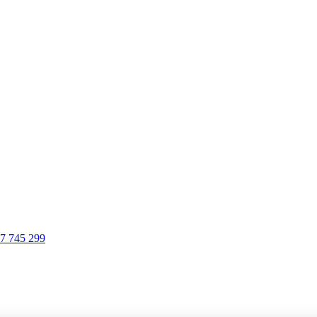
:
7 745 299