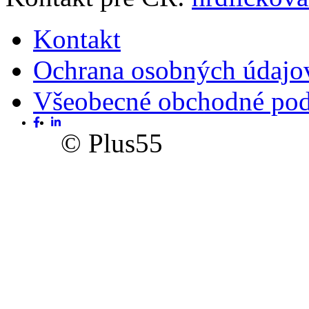
Kontakt
Ochrana osobných údajo
Všeobecné obchodné po
© Plus55