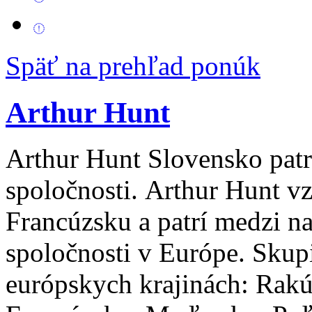
Späť na prehľad ponúk
Arthur Hunt
Arthur Hunt Slovensko patr
spoločnosti. Arthur Hunt vz
Francúzsku a patrí medzi n
spoločnosti v Európe. Skup
európskych krajinách: Rakú