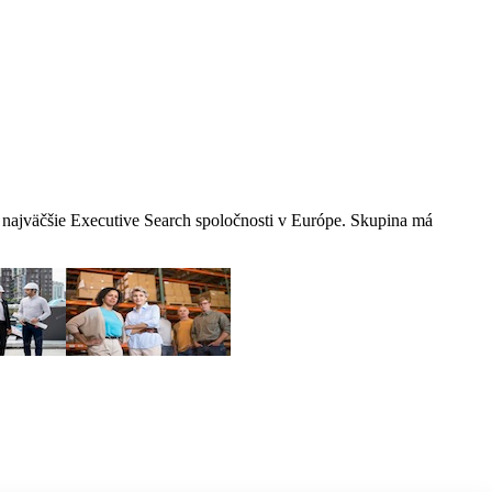
i najväčšie Executive Search spoločnosti v Európe. Skupina má