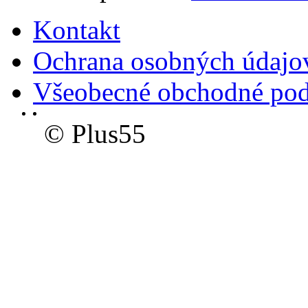
Kontakt
Ochrana osobných údajo
Všeobecné obchodné po
© Plus55