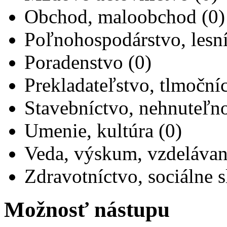
Obchod, maloobchod (0)
Poľnohospodárstvo, lesní
Poradenstvo (0)
Prekladateľstvo, tlmočníc
Stavebníctvo, nehnuteľno
Umenie, kultúra (0)
Veda, výskum, vzdelávan
Zdravotníctvo, sociálne s
Možnosť nástupu