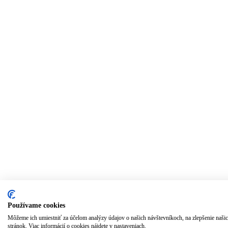
Používame cookies
Môžeme ich umiestniť za účelom analýzy údajov o našich návštevníkoch, na zlepšenie naš
stránok. Viac informácií o cookies nájdete v nastaveniach.