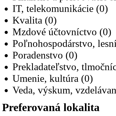
IT, telekomunikácie (0)
Kvalita (0)
Mzdové účtovníctvo (0)
Poľnohospodárstvo, lesní
Poradenstvo (0)
Prekladateľstvo, tlmočníc
Umenie, kultúra (0)
Veda, výskum, vzdelávan
Preferovaná lokalita