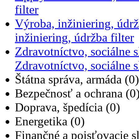
filter
Výroba, inžiniering, údrž
inžiniering, údržba filter
Zdravotníctvo, sociálne s
Zdravotníctvo, sociálne sl
Štátna správa, armáda (0)
Bezpečnosť a ochrana (0
Doprava, špedícia (0)
Energetika (0)
Finančné a poisťovacie s