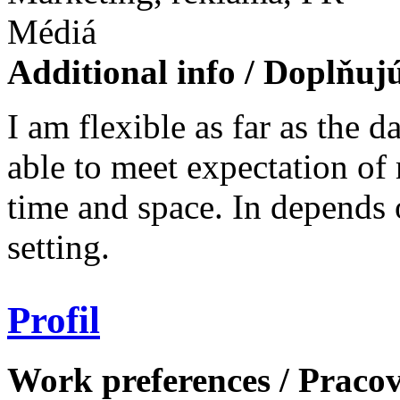
Médiá
Additional info / Doplňuj
I am flexible as far as the d
able to meet expectation of m
time and space. In depends
setting.
Profil
Work preferences / Pracov