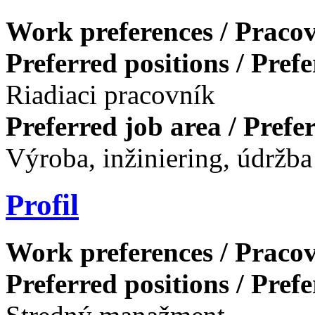
Work preferences / Pracov
Preferred positions / Pref
Riadiaci pracovník
Preferred job area / Pref
Výroba, inžiniering, údržba
Profil
Work preferences / Pracov
Preferred positions / Pref