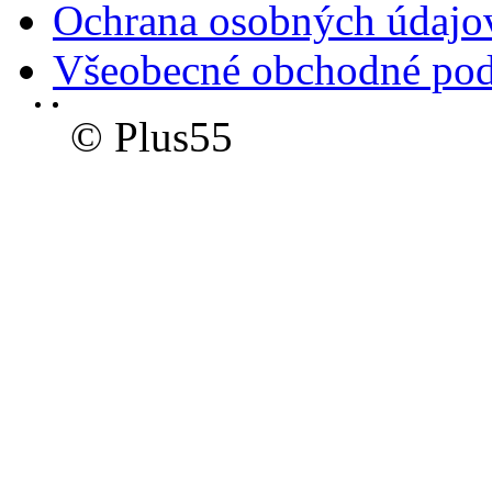
Ochrana osobných údajo
Všeobecné obchodné po
© Plus55