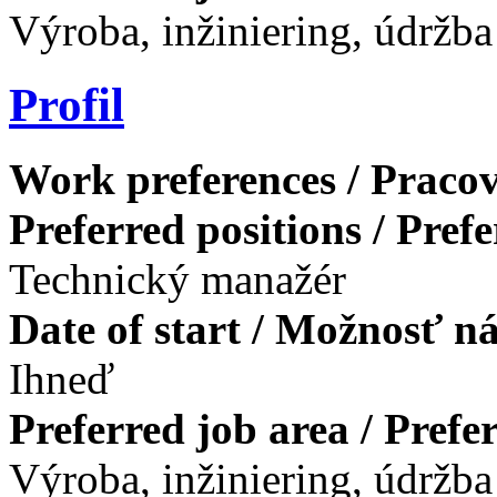
Výroba, inžiniering, údržba
Profil
Work preferences / Pracov
Preferred positions / Pref
Technický manažér
Date of start / Možnosť n
Ihneď
Preferred job area / Pref
Výroba, inžiniering, údržba