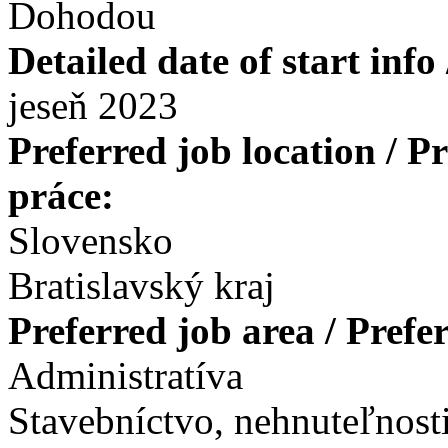
Dohodou
Detailed date of start inf
jeseň 2023
Preferred job location / 
práce:
Slovensko
Bratislavský kraj
Preferred job area / Pref
Administratíva
Stavebníctvo, nehnuteľnosti