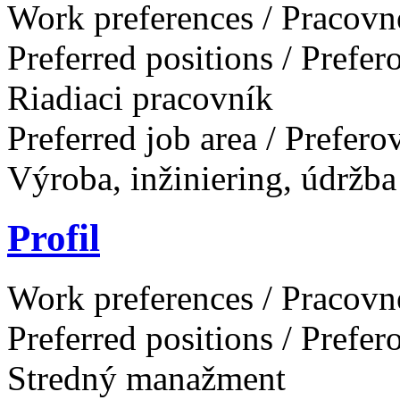
Work preferences / Pracovn
Preferred positions / Prefe
Riadiaci pracovník
Preferred job area / Prefer
Výroba, inžiniering, údržba
Profil
Work preferences / Pracovn
Preferred positions / Prefe
Stredný manažment